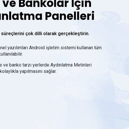
 ve Bankolar İçin
nlatma Panelleri
süreçlerini çok dilli olarak gerçekleştirin.
el yazılımları Android işletim sistemi kullanan tüm
ullanılabilir.
e ve banko tarzı yerlerde Aydınlatma Metinleri
kolaylıkla yapılmasını sağlar.