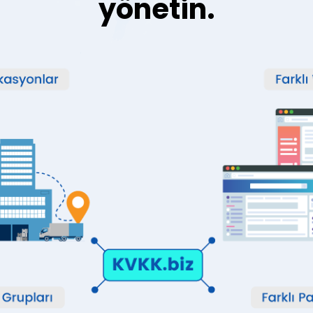
yönetin.