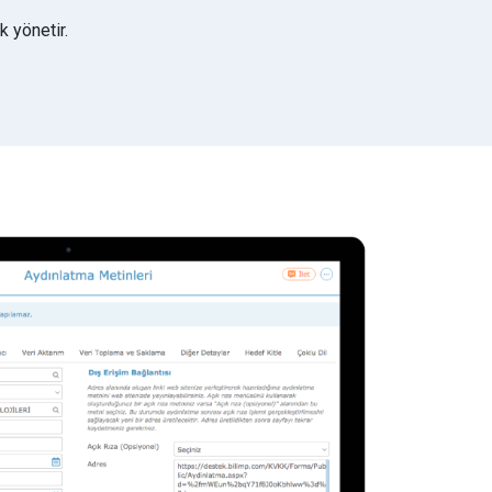
 yönetir.