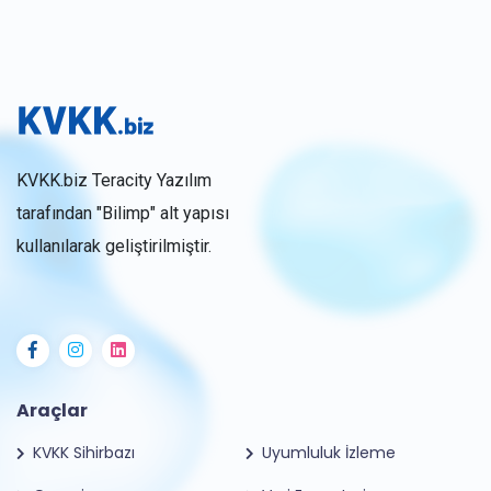
KVKK.biz Teracity Yazılım
tarafından "Bilimp" alt yapısı
kullanılarak geliştirilmiştir.
Araçlar
KVKK Sihirbazı
Uyumluluk İzleme