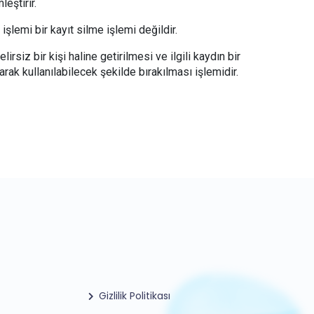
eştirir.
şlemi bir kayıt silme işlemi değildir.
elirsiz bir kişi haline getirilmesi ve ilgili kaydın bir
olarak kullanılabilecek şekilde bırakılması işlemidir.
Gizlilik Politikası