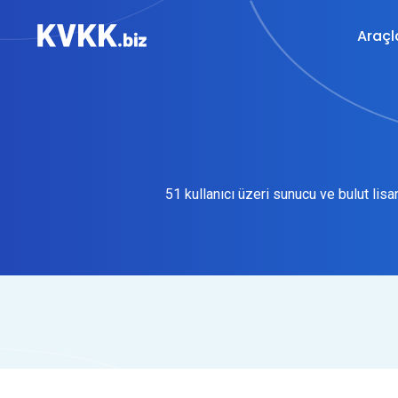
Araçl
51 kullanıcı üzeri sunucu ve bulut lisa