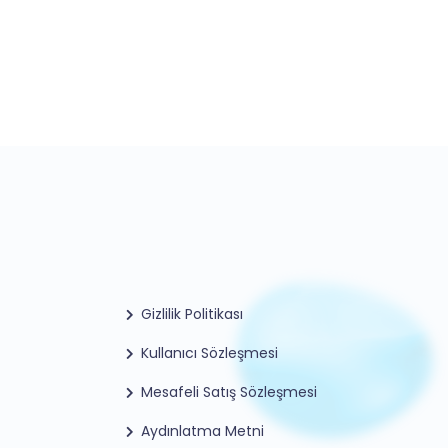
Gizlilik Politikası
Kullanıcı Sözleşmesi
Mesafeli Satış Sözleşmesi
Aydınlatma Metni